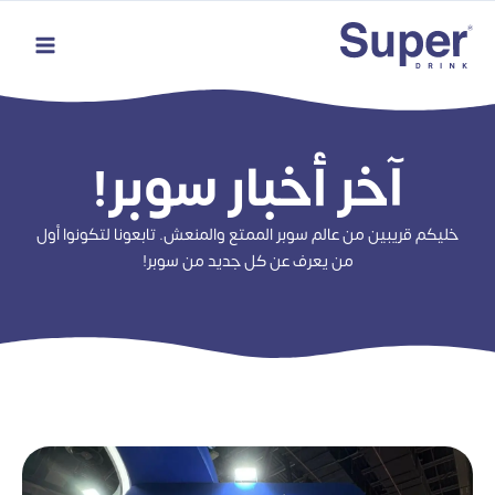
خطي
لى
لمحتوى
آخر أخبار سوبر!
خليكم قريبين من عالم سوبر الممتع والمنعش. تابعونا لتكونوا أول
من يعرف عن كل جديد من سوبر!