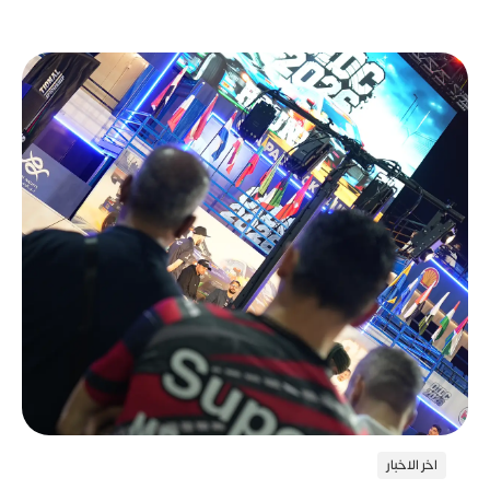
اخر الاخبار