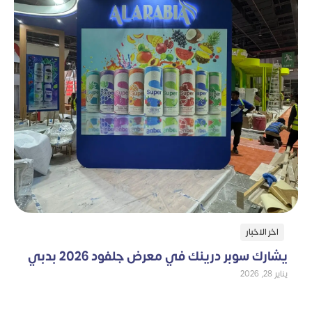
اخر الاخبار
يشارك سوبر درينك في معرض جلفود 2026 بدبي
يناير 28, 2026