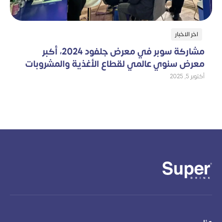
اخر الاخبار
مشاركة سوبر في معرض جلفود 2024، أكبر
معرض سنوي عالمي لقطاع الأغذية والمشروبات
أكتوبر 5, 2025