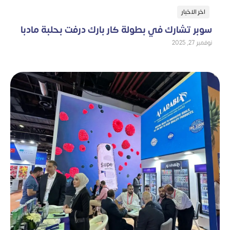
اخر الاخبار
سوبر تشارك في بطولة كار بارك درفت بحلبة مادبا
نوفمبر 27, 2025