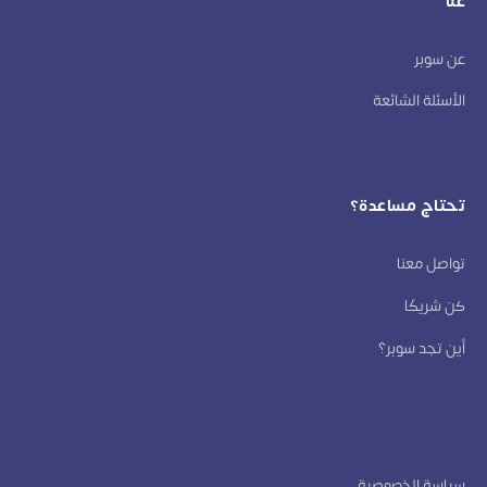
عنا
عن سوبر
الأسئلة الشائعة
تحتاج مساعدة؟
تواصل معنا
كن شريكًا
أين تجد سوبر؟
سياسة الخصوصية