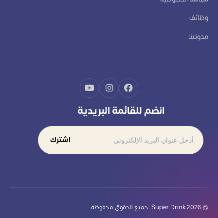
وظائف
مدونتنا
انضم للقائمة البريدية
اشترك
© 2026 Super Drink. جميع الحقوق محفوظة.