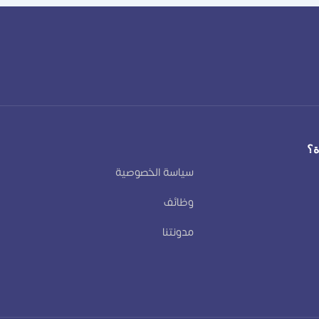
ة؟
سياسة الخصوصية
وظائف
مدونتنا