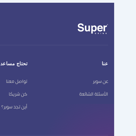
عنا
تحتاج مساعد
عن سوبر
تواصل معنا
الأسئلة الشائعة
كن شريكًا
أين تجد سوبر؟